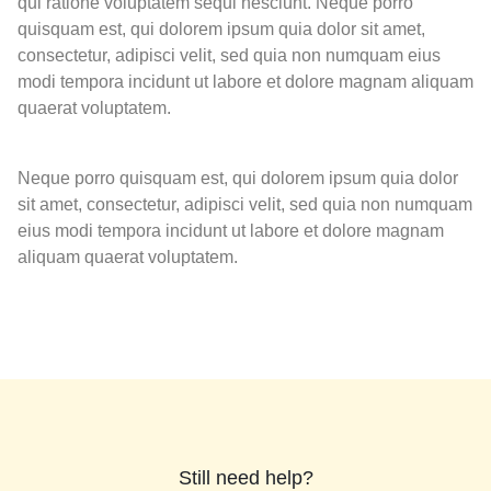
qui ratione voluptatem sequi nesciunt. Neque porro
quisquam est, qui dolorem ipsum quia dolor sit amet,
consectetur, adipisci velit, sed quia non numquam eius
modi tempora incidunt ut labore et dolore magnam aliquam
quaerat voluptatem.
Neque porro quisquam est, qui dolorem ipsum quia dolor
sit amet, consectetur, adipisci velit, sed quia non numquam
eius modi tempora incidunt ut labore et dolore magnam
aliquam quaerat voluptatem.
Still need help?