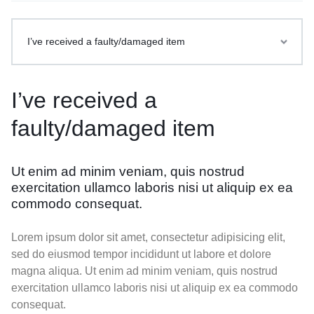
I’ve received a faulty/damaged item
I’ve received a
faulty/damaged item
Ut enim ad minim veniam, quis nostrud
exercitation ullamco laboris nisi ut aliquip ex ea
commodo consequat.
Lorem ipsum dolor sit amet, consectetur adipisicing elit,
sed do eiusmod tempor incididunt ut labore et dolore
magna aliqua. Ut enim ad minim veniam, quis nostrud
exercitation ullamco laboris nisi ut aliquip ex ea commodo
consequat.