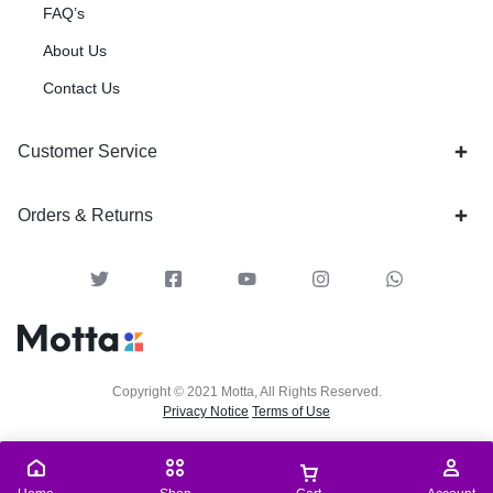
FAQ’s
About Us
Contact Us
Customer Service
Orders & Returns
Copyright © 2021 Motta, All Rights Reserved.
Privacy Notice
Terms of Use